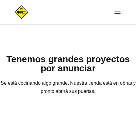
Tenemos grandes proyectos
por anunciar
Se está cocinando algo grande. Nuestra tienda está en obras y
pronto abrirá sus puertas.