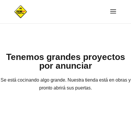
Tenemos grandes proyectos
por anunciar
Se está cocinando algo grande. Nuestra tienda está en obras y
pronto abrirá sus puertas.