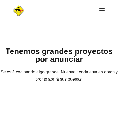
Tenemos grandes proyectos
por anunciar
Se está cocinando algo grande. Nuestra tienda está en obras y
pronto abrirá sus puertas.